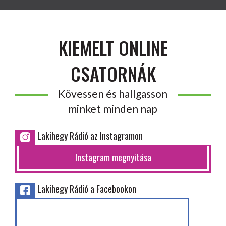
KIEMELT ONLINE
CSATORNÁK
Kövessen és hallgasson
minket minden nap
Lakihegy Rádió az Instagramon
Instagram megnyitása
Lakihegy Rádió a Facebookon