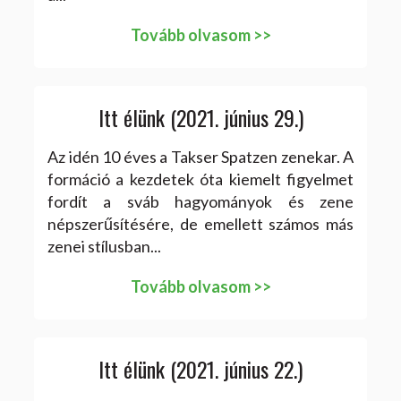
Tovább olvasom >>
Itt élünk (2021. június 29.)
Az idén 10 éves a Takser Spatzen zenekar. A
formáció a kezdetek óta kiemelt figyelmet
fordít a sváb hagyományok és zene
népszerűsítésére, de emellett számos más
zenei stílusban...
Tovább olvasom >>
Itt élünk (2021. június 22.)