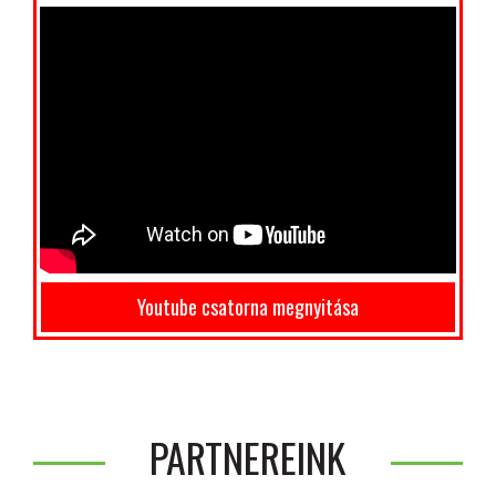
Youtube csatorna megnyitása
PARTNEREINK