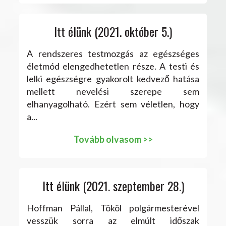
Itt élünk (2021. október 5.)
A rendszeres testmozgás az egészséges
életmód elengedhetetlen része. A testi és
lelki egészségre gyakorolt kedvező hatása
mellett nevelési szerepe sem
elhanyagolható. Ezért sem véletlen, hogy
a...
Tovább olvasom >>
Itt élünk (2021. szeptember 28.)
Hoffman Pállal, Tököl polgármesterével
vesszük sorra az elmúlt időszak