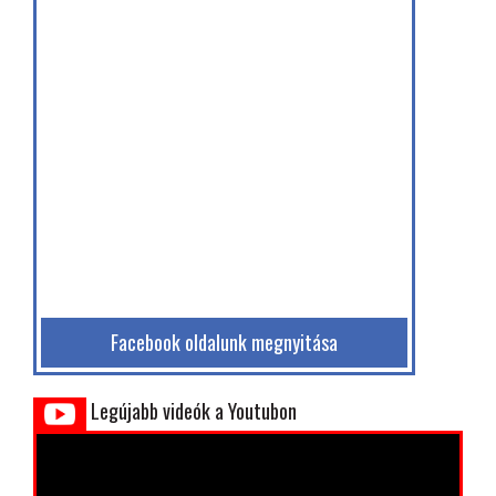
Facebook oldalunk megnyitása
Legújabb videók a Youtubon