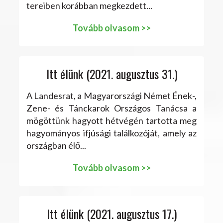
tereiben korábban megkezdett...
Tovább olvasom >>
Itt élünk (2021. augusztus 31.)
A Landesrat, a Magyarországi Német Ének-,
Zene- és Tánckarok Országos Tanácsa a
mögöttünk hagyott hétvégén tartotta meg
hagyományos ifjúsági találkozóját, amely az
országban élő...
Tovább olvasom >>
Itt élünk (2021. augusztus 17.)