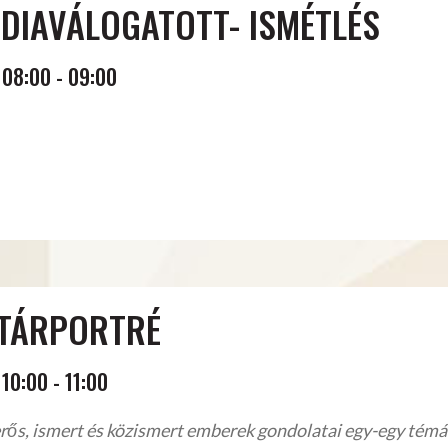
DIAVÁLOGATOTT- ISMÉTLÉS
08:00
-
09:00
TÁRPORTRÉ
10:00
-
11:00
rős, ismert és közismert emberek gondolatai egy-egy témá