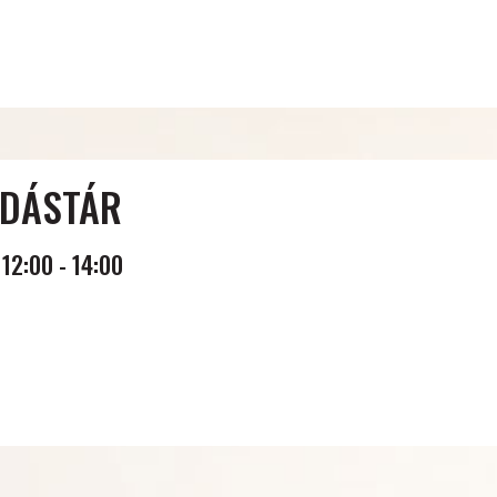
DÁSTÁR
12:00
-
14:00