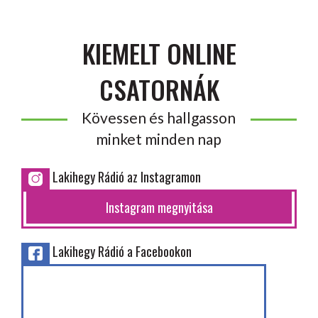
KIEMELT ONLINE
CSATORNÁK
Kövessen és hallgasson
minket minden nap
Lakihegy Rádió az Instagramon
Instagram megnyitása
Lakihegy Rádió a Facebookon