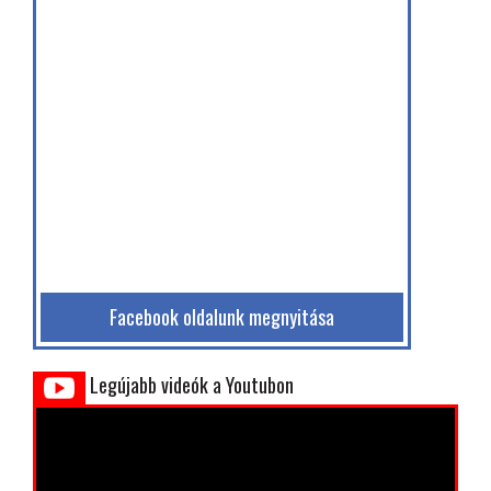
Facebook oldalunk megnyitása
Legújabb videók a Youtubon