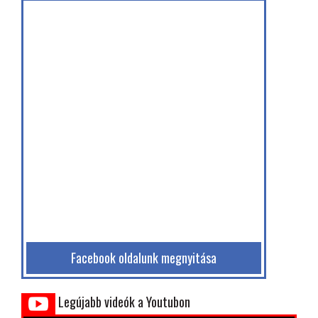
Facebook oldalunk megnyitása
Legújabb videók a Youtubon