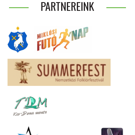
PARTNEREINK