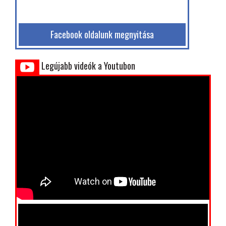
Facebook oldalunk megnyitása
Legújabb videók a Youtubon