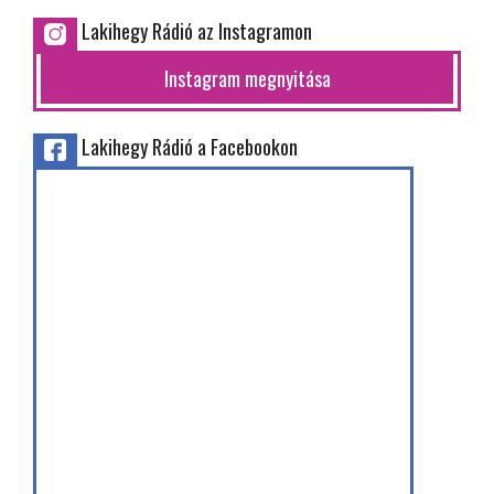
Lakihegy Rádió az Instagramon
Instagram megnyitása
Lakihegy Rádió a Facebookon