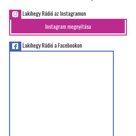
Lakihegy Rádió az Instagramon
Instagram megnyitása
Lakihegy Rádió a Facebookon