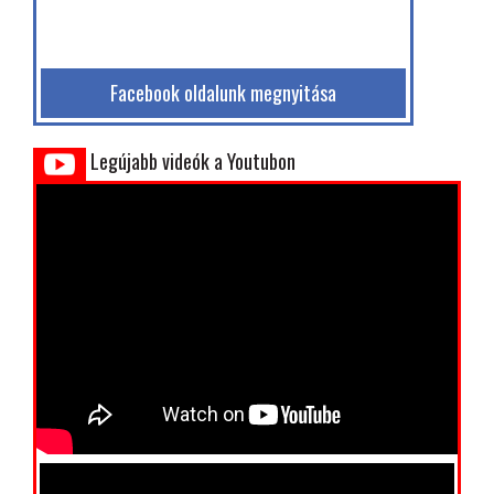
Facebook oldalunk megnyitása
Legújabb videók a Youtubon