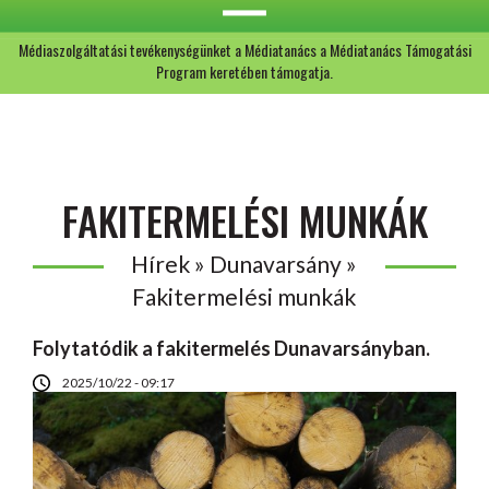
Médiaszolgáltatási tevékenységünket a Médiatanács a Médiatanács Támogatási
Program keretében támogatja.
FAKITERMELÉSI MUNKÁK
Hírek » Dunavarsány »
Fakitermelési munkák
Folytatódik a fakitermelés Dunavarsányban.
2025/10/22 - 09:17