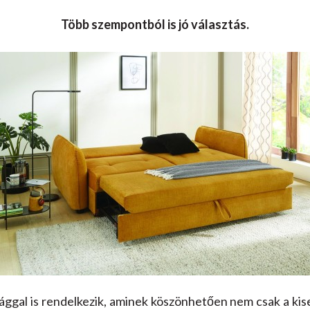
Több szempontból is jó választás.
ággal is rendelkezik, aminek köszönhetően nem csak a ki