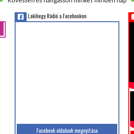
Lakihegy Rádió a Facebookon
Facebook oldalunk megnyitása