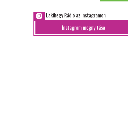
Lakihegy Rádió az Instagramon
Instagram megnyitása