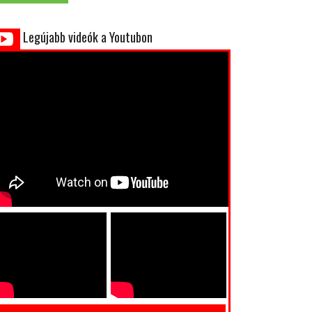
Legújabb videók a Youtubon