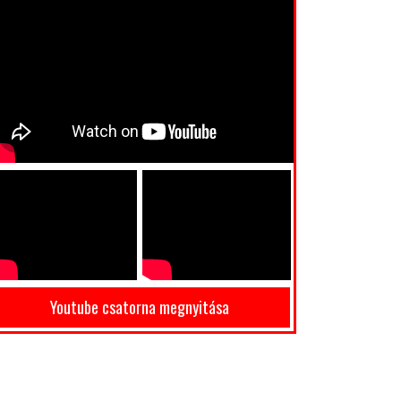
Youtube csatorna megnyitása