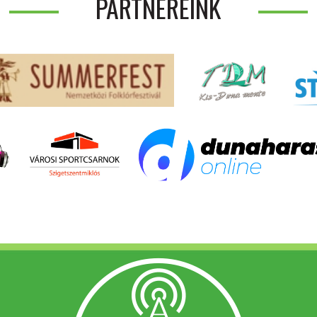
PARTNEREINK