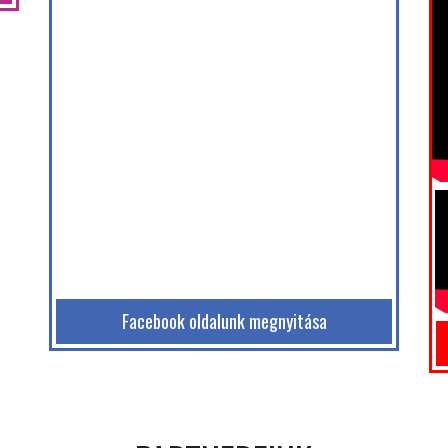
Facebook oldalunk megnyitása