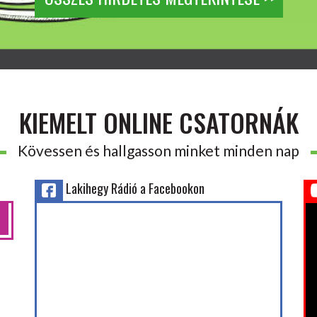
KIEMELT ONLINE CSATORNÁK
Kövessen és hallgasson minket minden nap
Lakihegy Rádió a Facebookon