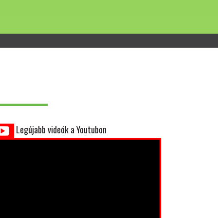
Legújabb videók a Youtubon