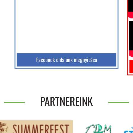
Facebook oldalunk megnyitása
PARTNEREINK