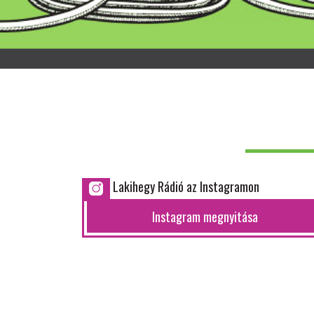
Lakihegy Rádió az Instagramon
Instagram megnyitása