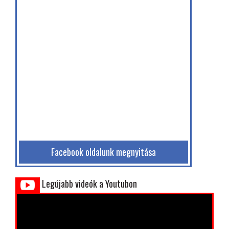
Facebook oldalunk megnyitása
Legújabb videók a Youtubon