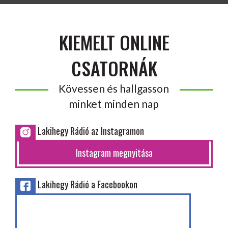
KIEMELT ONLINE
CSATORNÁK
Kövessen és hallgasson
minket minden nap
Lakihegy Rádió az Instagramon
Instagram megnyitása
Lakihegy Rádió a Facebookon