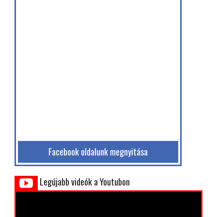
Facebook oldalunk megnyitása
Legújabb videók a Youtubon