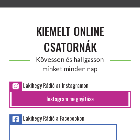
KIEMELT ONLINE
CSATORNÁK
Kövessen és hallgasson
minket minden nap
Lakihegy Rádió az Instagramon
Instagram megnyitása
Lakihegy Rádió a Facebookon