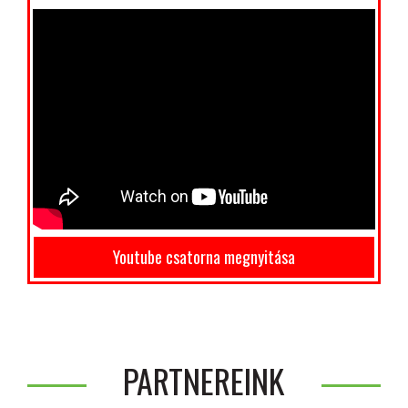
Youtube csatorna megnyitása
PARTNEREINK