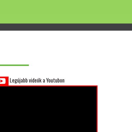
Legújabb videók a Youtubon