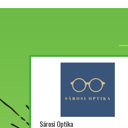
Sárosi Optika