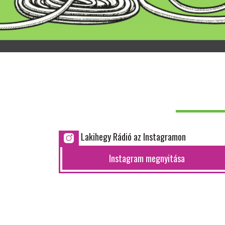
Lakihegy Rádió az Instagramon
Instagram megnyitása