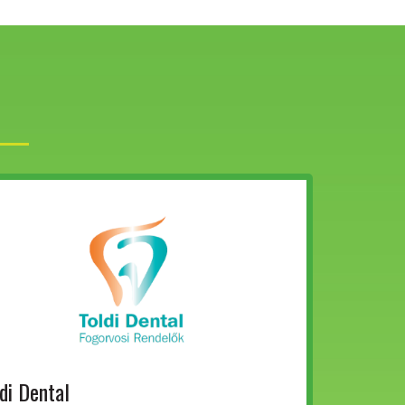
di Dental