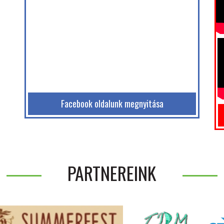
Facebook oldalunk megnyitása
PARTNEREINK