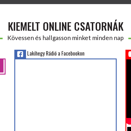
KIEMELT ONLINE CSATORNÁK
Kövessen és hallgasson minket minden nap
Lakihegy Rádió a Facebookon