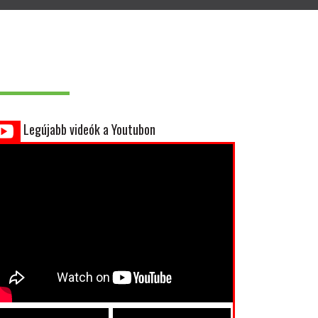
Legújabb videók a Youtubon