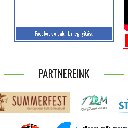
Facebook oldalunk megnyitása
PARTNEREINK