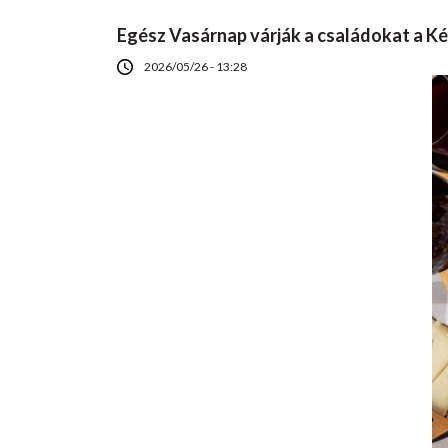
Egész Vasárnap várják a családokat a K
2026/05/26 - 13:28