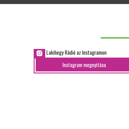
Lakihegy Rádió az Instagramon
Instagram megnyitása