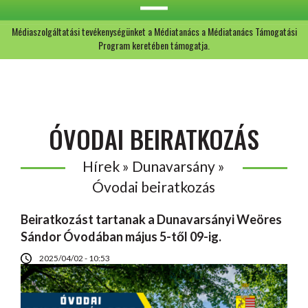
Médiaszolgáltatási tevékenységünket a Médiatanács a Médiatanács Támogatási
Program keretében támogatja.
ÓVODAI BEIRATKOZÁS
Hírek » Dunavarsány »
Óvodai beiratkozás
Beiratkozást tartanak a Dunavarsányi Weöres
Sándor Óvodában május 5-től 09-ig.
2025/04/02 - 10:53