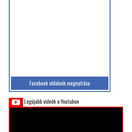
Facebook oldalunk megnyitása
Legújabb videók a Youtubon