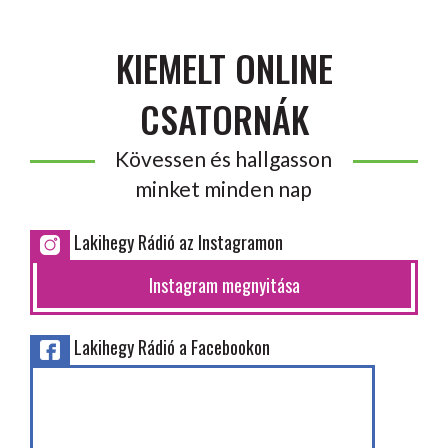
KIEMELT ONLINE
CSATORNÁK
Kövessen és hallgasson
minket minden nap
Lakihegy Rádió az Instagramon
Instagram megnyitása
Lakihegy Rádió a Facebookon