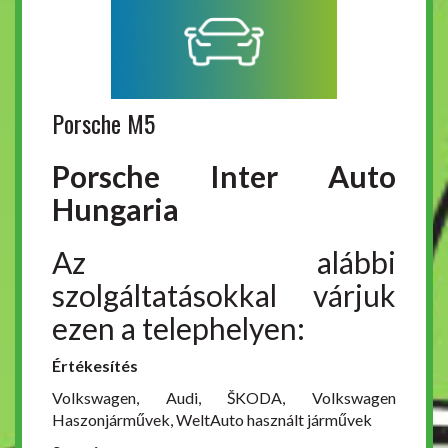
Porsche M5
Porsche Inter Auto
Hungaria
Az alábbi
szolgáltatásokkal várjuk
ezen a telephelyen:
Értékesítés
Volkswagen, Audi, ŠKODA, Volkswagen
Haszonjárművek, WeltAuto használt járművek