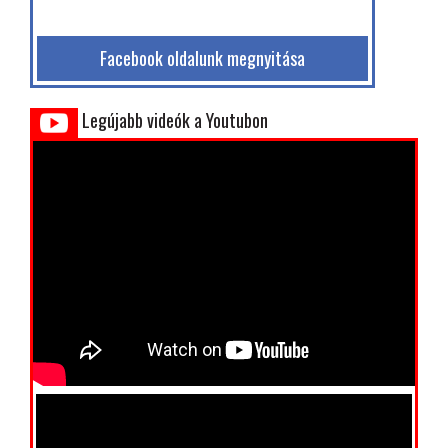
Facebook oldalunk megnyitása
Legújabb videók a Youtubon