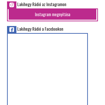
Lakihegy Rádió az Instagramon
Instagram megnyitása
Lakihegy Rádió a Facebookon