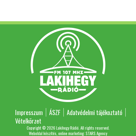
Impresszum
ÁSZF
Adatvédelmi tájékoztató
Vételkörzet
Copyright © 2026 Lakihegy Rádió. All rights reserved.
Weboldal készítés, online marketing: STARS Agency