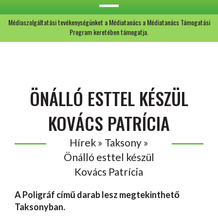
Médiaszolgáltatási tevékenységünket a Médiatanács a Médiatanács Támogatási
Program keretében támogatja.
ÖNÁLLÓ ESTTEL KÉSZÜL
KOVÁCS PATRÍCIA
Hírek » Taksony »
Önálló esttel készül
Kovács Patrícia
A Poligráf című darab lesz megtekinthető
Taksonyban.