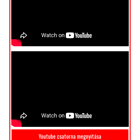
Youtube csatorna megnyitása