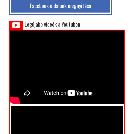
Facebook oldalunk megnyitása
Legújabb videók a Youtubon