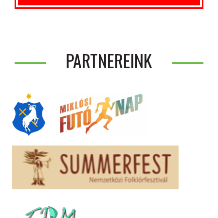
PARTNEREINK