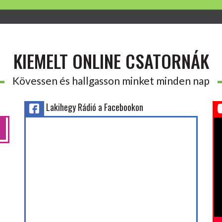
KIEMELT ONLINE CSATORNÁK
Kövessen és hallgasson minket minden nap
Lakihegy Rádió a Facebookon