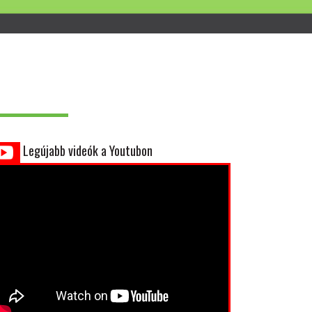
Legújabb videók a Youtubon