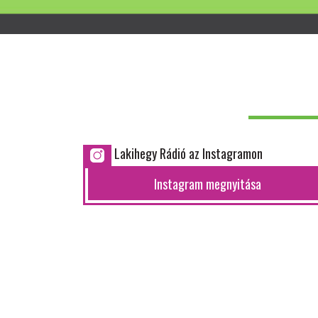
Lakihegy Rádió az Instagramon
Instagram megnyitása