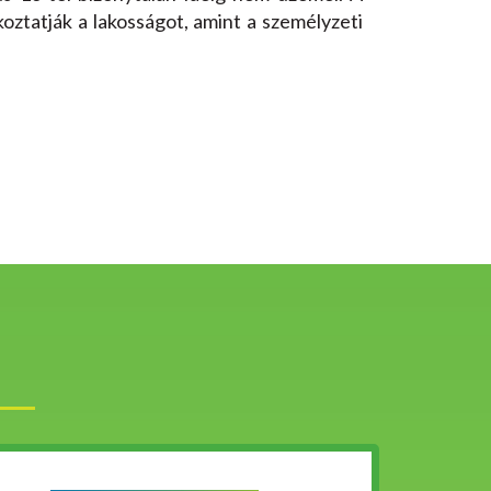
ékoztatják a lakosságot, amint a személyzeti