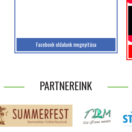
Facebook oldalunk megnyitása
PARTNEREINK