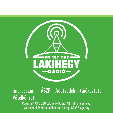
Impresszum
ÁSZF
Adatvédelmi tájékoztató
Vételkörzet
Copyright © 2026 Lakihegy Rádió. All rights reserved.
Weboldal készítés, online marketing: STARS Agency