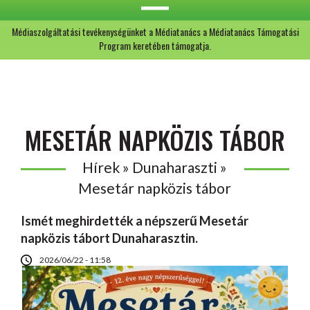
Médiaszolgáltatási tevékenységünket a Médiatanács a Médiatanács Támogatási
Program keretében támogatja.
MESETÁR NAPKÖZIS TÁBOR
Hírek » Dunaharaszti »
Mesetár napközis tábor
Ismét meghirdették a népszerű Mesetár
napközis tábort Dunaharasztin.
2026/06/22 - 11:58