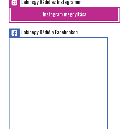
Lakihegy Rádió az Instagramon
Instagram megnyitása
Lakihegy Rádió a Facebookon