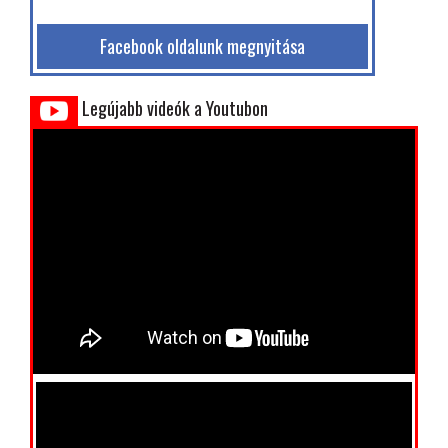
Facebook oldalunk megnyitása
Legújabb videók a Youtubon