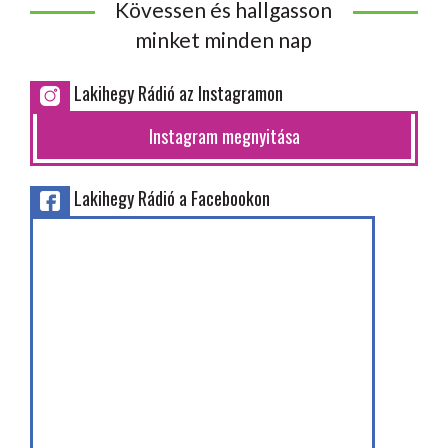
Kövessen és hallgasson
minket minden nap
Lakihegy Rádió az Instagramon
Instagram megnyitása
Lakihegy Rádió a Facebookon