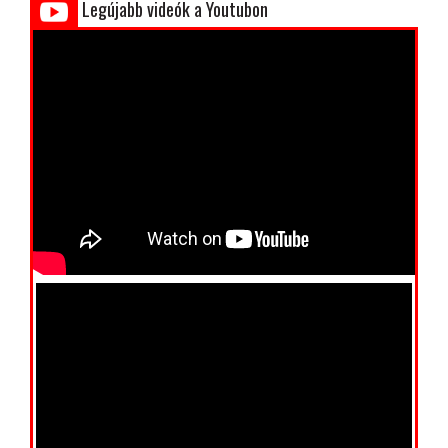
Legújabb videók a Youtubon