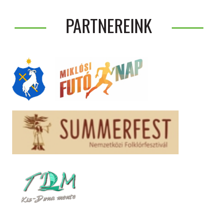
PARTNEREINK