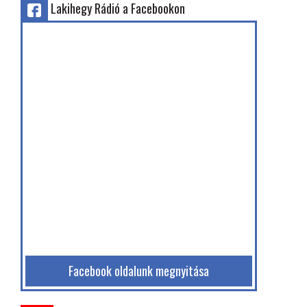
Lakihegy Rádió a Facebookon
Facebook oldalunk megnyitása