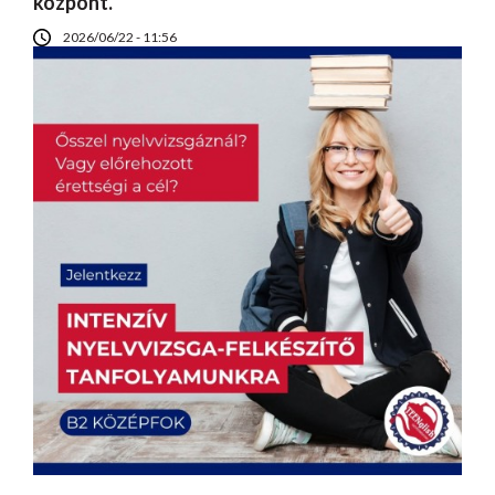
központ.
2026/06/22 - 11:56