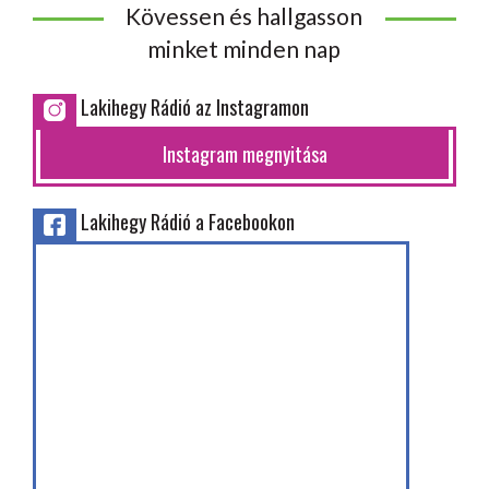
Kövessen és hallgasson
minket minden nap
Lakihegy Rádió az Instagramon
Instagram megnyitása
Lakihegy Rádió a Facebookon