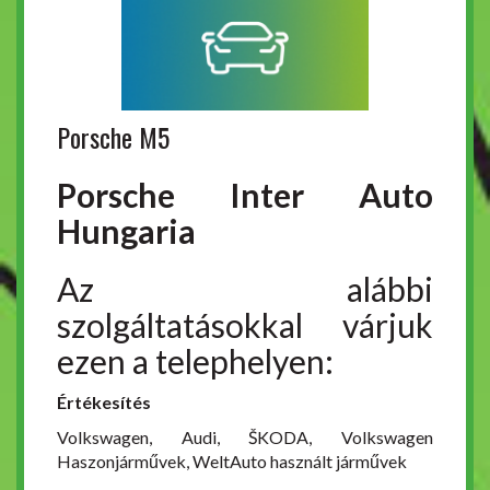
Porsche M5
Porsche Inter Auto
Hungaria
Az alábbi
szolgáltatásokkal várjuk
ezen a telephelyen:
Értékesítés
Volkswagen, Audi, ŠKODA, Volkswagen
Haszonjárművek, WeltAuto használt járművek