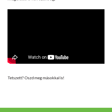
Tetszett? Oszd meg másokkal is!