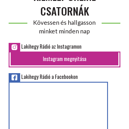
CSATORNÁK
Kövessen és hallgasson
minket minden nap
Lakihegy Rádió az Instagramon
Instagram megnyitása
Lakihegy Rádió a Facebookon