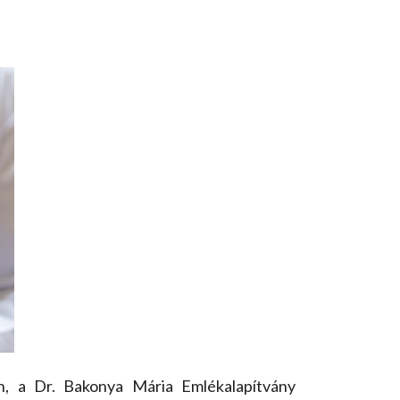
n, a Dr. Bakonya Mária Emlékalapítvány