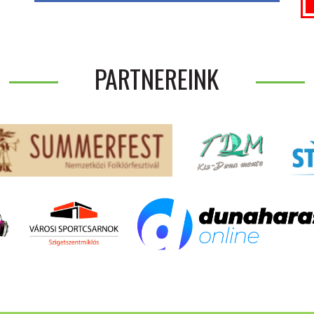
PARTNEREINK