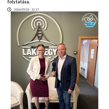
folytatása.
2026/05/22 - 12:17