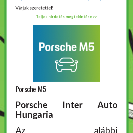
Várjuk szeretettel!
Teljes hirdetés megtekintése >>
Porsche M5
Porsche Inter Auto
Hungaria
Az alábbi