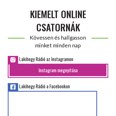
KIEMELT ONLINE
CSATORNÁK
Kövessen és hallgasson
minket minden nap
Lakihegy Rádió az Instagramon
Instagram megnyitása
Lakihegy Rádió a Facebookon