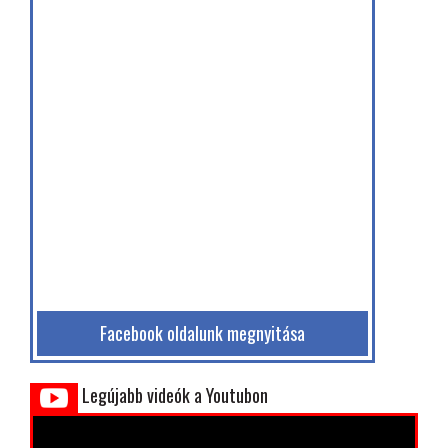
Facebook oldalunk megnyitása
Legújabb videók a Youtubon