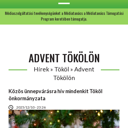
Médiaszolgáltatási tevékenységünket a Médiatanács a Médiatanács Támogatási
Program keretében támogatja.
ADVENT TÖKÖLÖN
Hírek » Tököl » Advent
Tökölön
Közös ünnepvárásra hív mindenkit Tököl
önkormányzata
2025/12/10 - 23:26