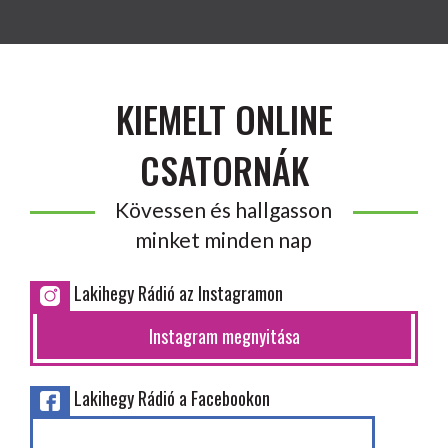
KIEMELT ONLINE
CSATORNÁK
Kövessen és hallgasson
minket minden nap
Lakihegy Rádió az Instagramon
Instagram megnyitása
Lakihegy Rádió a Facebookon