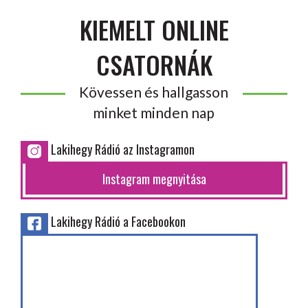
KIEMELT ONLINE
CSATORNÁK
Kövessen és hallgasson
minket minden nap
Lakihegy Rádió az Instagramon
Instagram megnyitása
Lakihegy Rádió a Facebookon