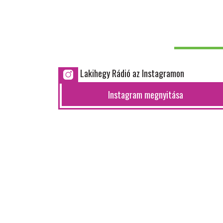
Lakihegy Rádió az Instagramon
Instagram megnyitása