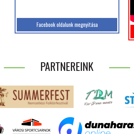
Facebook oldalunk megnyitása
PARTNEREINK