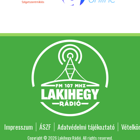
Impresszum
ÁSZF
Adatvédelmi tájékoztató
Vételkö
Copyright © 2026 Lakihegy Rádió. All rights reserved.