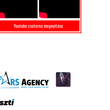
Youtube csatorna megnyitása