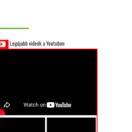
Legújabb videók a Youtubon