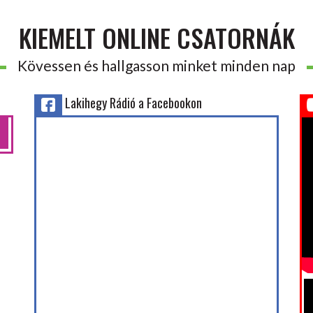
KIEMELT ONLINE CSATORNÁK
Kövessen és hallgasson minket minden nap
Lakihegy Rádió a Facebookon