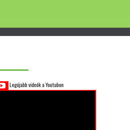
Legújabb videók a Youtubon