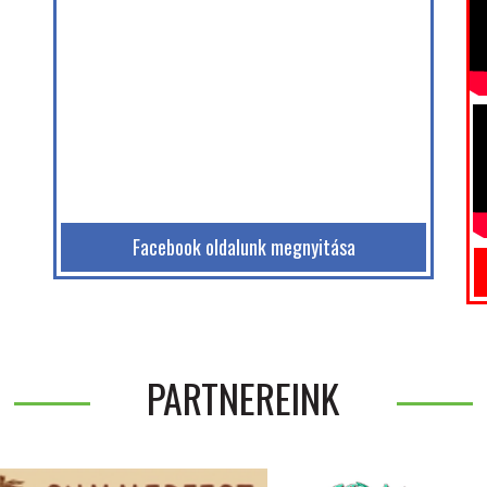
Facebook oldalunk megnyitása
PARTNEREINK