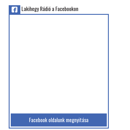
Lakihegy Rádió a Facebookon
Facebook oldalunk megnyitása