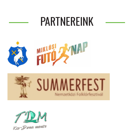
PARTNEREINK