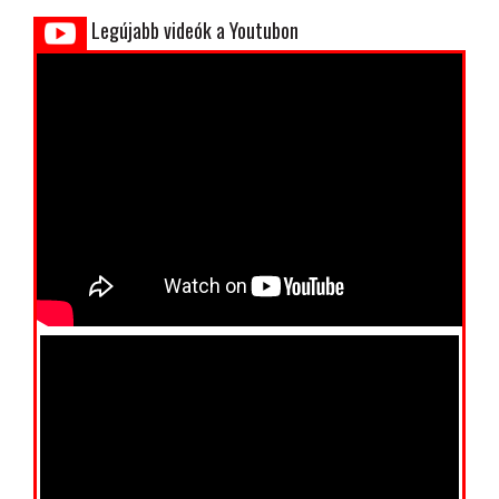
Legújabb videók a Youtubon