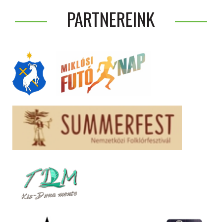
PARTNEREINK