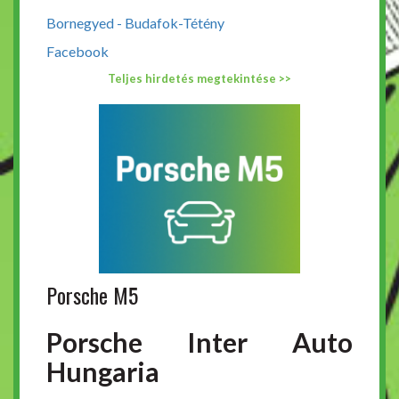
Bornegyed - Budafok-Tétény
Facebook
Teljes hirdetés megtekintése >>
Porsche M5
Porsche Inter Auto
Hungaria