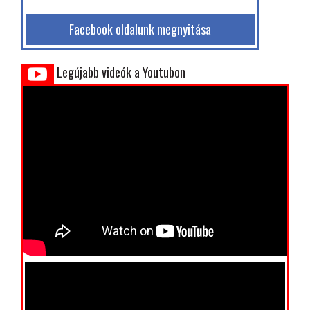
Facebook oldalunk megnyitása
Legújabb videók a Youtubon