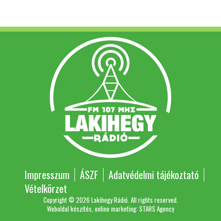
Impresszum
ÁSZF
Adatvédelmi tájékoztató
Vételkörzet
Copyright © 2026 Lakihegy Rádió. All rights reserved.
Weboldal készítés, online marketing: STARS Agency