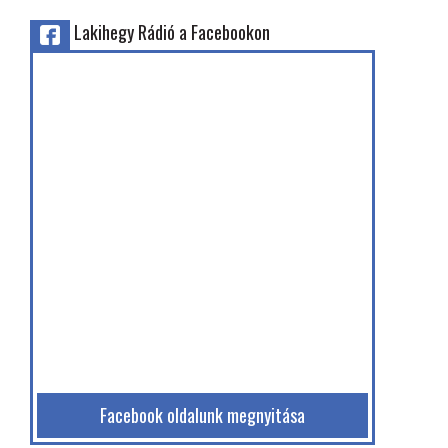
Lakihegy Rádió a Facebookon
Facebook oldalunk megnyitása