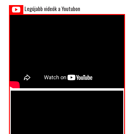
Legújabb videók a Youtubon