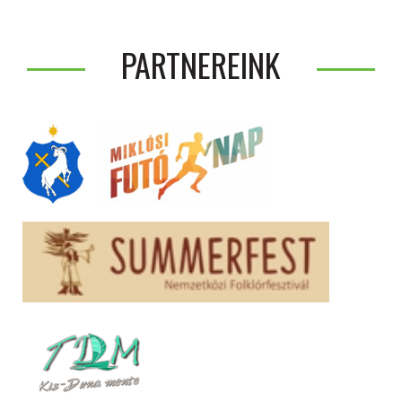
PARTNEREINK