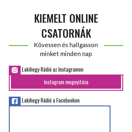
KIEMELT ONLINE
CSATORNÁK
Kövessen és hallgasson
minket minden nap
Lakihegy Rádió az Instagramon
Instagram megnyitása
Lakihegy Rádió a Facebookon