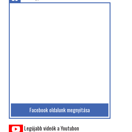
Facebook oldalunk megnyitása
Legújabb videók a Youtubon