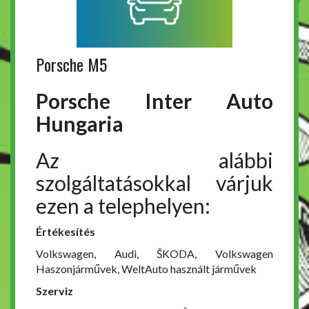
Porsche M5
Porsche Inter Auto
Hungaria
Az alábbi
szolgáltatásokkal várjuk
ezen a telephelyen:
Értékesítés
Volkswagen, Audi, ŠKODA, Volkswagen
Haszonjárművek, WeltAuto használt járművek
Szerviz