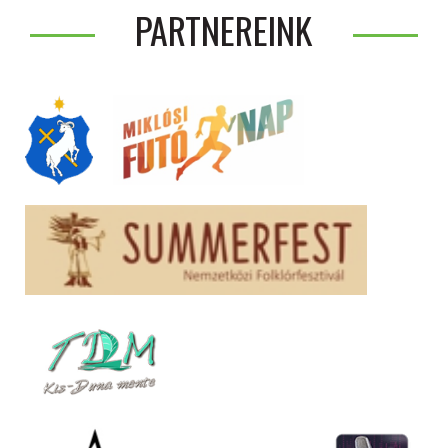
PARTNEREINK