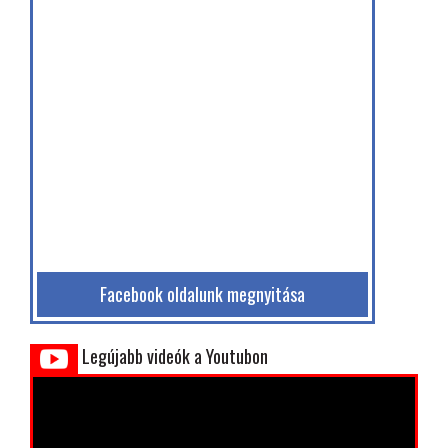
Facebook oldalunk megnyitása
Legújabb videók a Youtubon