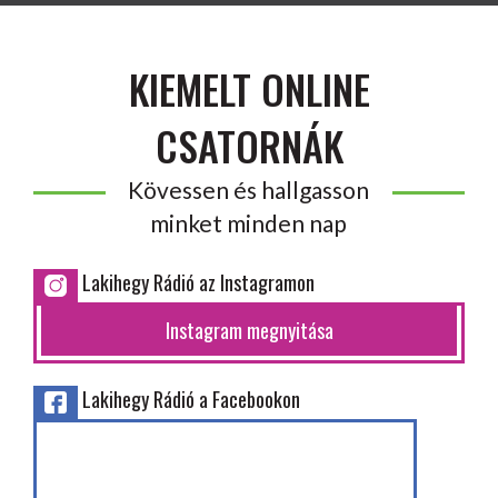
KIEMELT ONLINE
CSATORNÁK
Kövessen és hallgasson
minket minden nap
Lakihegy Rádió az Instagramon
Instagram megnyitása
Lakihegy Rádió a Facebookon