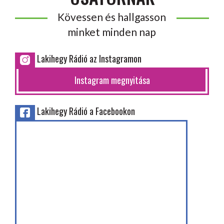
Kövessen és hallgasson
minket minden nap
Lakihegy Rádió az Instagramon
Instagram megnyitása
Lakihegy Rádió a Facebookon