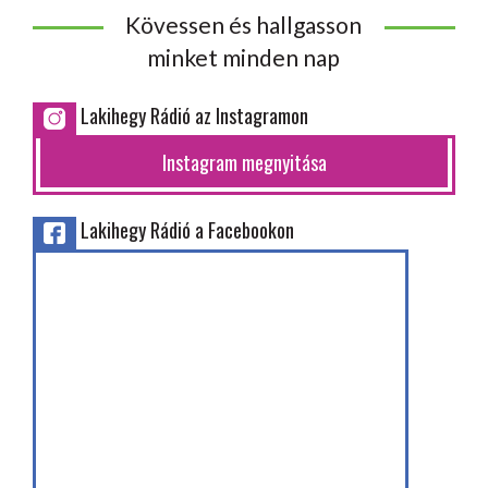
Kövessen és hallgasson
minket minden nap
Lakihegy Rádió az Instagramon
Instagram megnyitása
Lakihegy Rádió a Facebookon