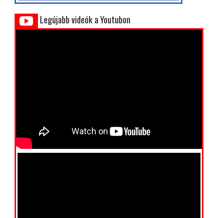
Legújabb videók a Youtubon