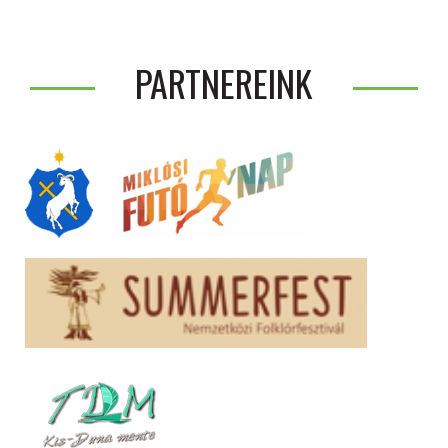
PARTNEREINK