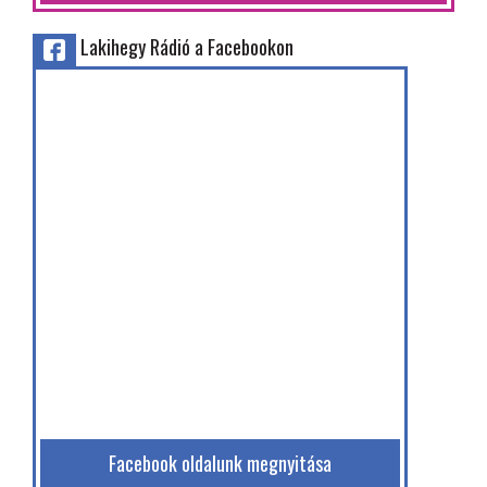
Lakihegy Rádió a Facebookon
Facebook oldalunk megnyitása