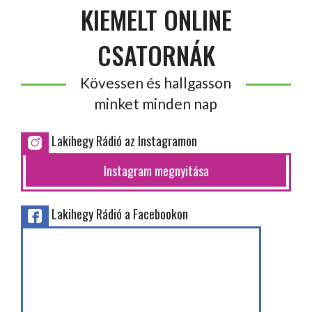
KIEMELT ONLINE
CSATORNÁK
Kövessen és hallgasson
minket minden nap
Lakihegy Rádió az Instagramon
Instagram megnyitása
Lakihegy Rádió a Facebookon