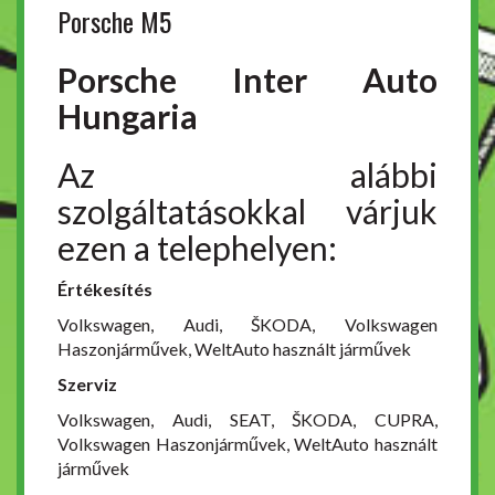
Porsche M5
Porsche Inter Auto
Hungaria
Az alábbi
szolgáltatásokkal várjuk
ezen a telephelyen:
Értékesítés
Volkswagen, Audi, ŠKODA, Volkswagen
Haszonjárművek, WeltAuto használt járművek
Szerviz
Volkswagen, Audi, SEAT, ŠKODA, CUPRA,
Volkswagen Haszonjárművek, WeltAuto használt
járművek