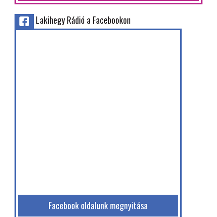
Lakihegy Rádió a Facebookon
Facebook oldalunk megnyitása