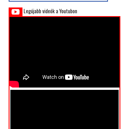
Legújabb videók a Youtubon