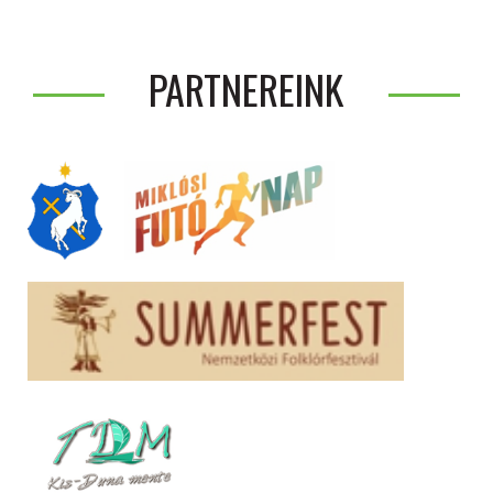
PARTNEREINK