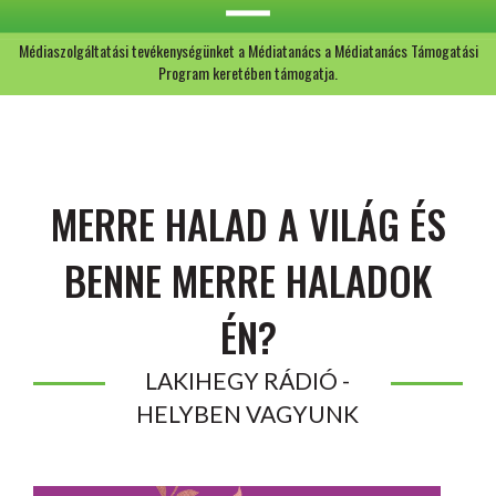
Médiaszolgáltatási tevékenységünket a Médiatanács a Médiatanács Támogatási
Program keretében támogatja.
MERRE HALAD A VILÁG ÉS
BENNE MERRE HALADOK
ÉN?
LAKIHEGY RÁDIÓ -
HELYBEN VAGYUNK