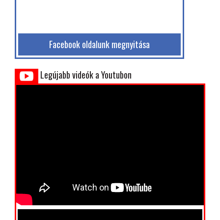
Facebook oldalunk megnyitása
Legújabb videók a Youtubon