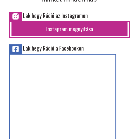
Lakihegy Rádió az Instagramon
Instagram megnyitása
Lakihegy Rádió a Facebookon