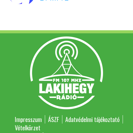
Impresszum
ÁSZF
Adatvédelmi tájékoztató
Vételkörzet