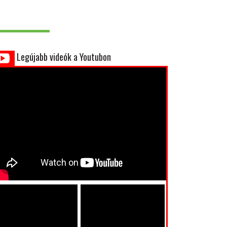
Legújabb videók a Youtubon