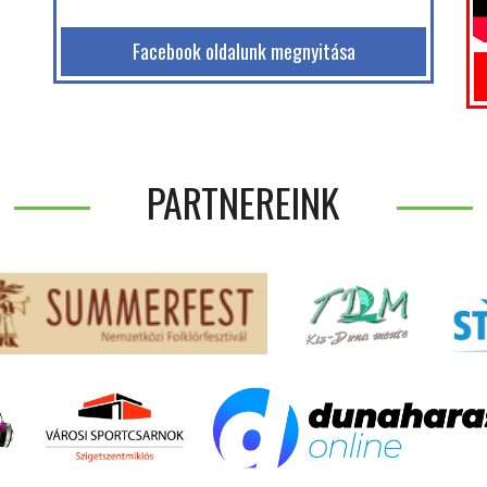
Facebook oldalunk megnyitása
PARTNEREINK