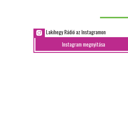
Lakihegy Rádió az Instagramon
Instagram megnyitása