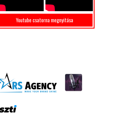
Youtube csatorna megnyitása