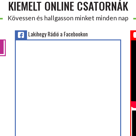
KIEMELT ONLINE CSATORNÁK
Kövessen és hallgasson minket minden nap
Lakihegy Rádió a Facebookon