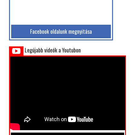
Facebook oldalunk megnyitása
Legújabb videók a Youtubon