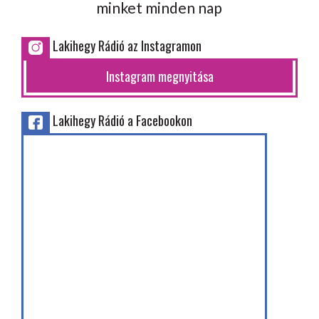
minket minden nap
Lakihegy Rádió az Instagramon
Instagram megnyitása
Lakihegy Rádió a Facebookon