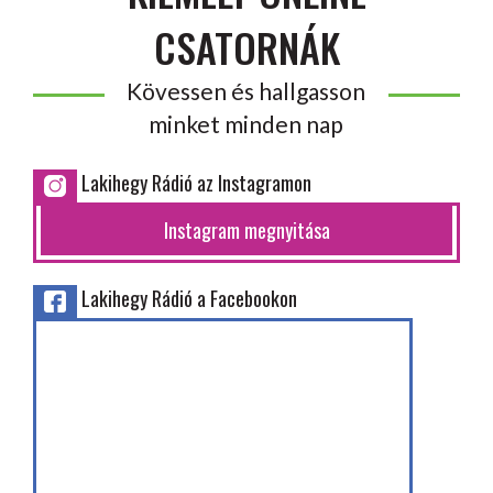
CSATORNÁK
Kövessen és hallgasson
minket minden nap
Lakihegy Rádió az Instagramon
Instagram megnyitása
Lakihegy Rádió a Facebookon