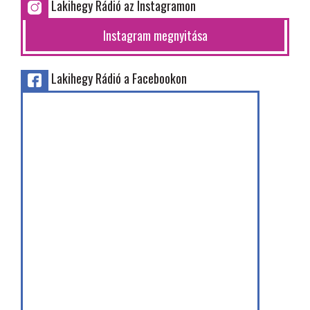
Lakihegy Rádió az Instagramon
Instagram megnyitása
Lakihegy Rádió a Facebookon