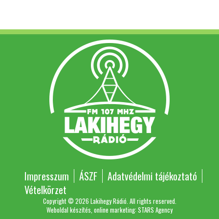
Impresszum
ÁSZF
Adatvédelmi tájékoztató
Vételkörzet
Copyright © 2026 Lakihegy Rádió. All rights reserved.
Weboldal készítés, online marketing: STARS Agency