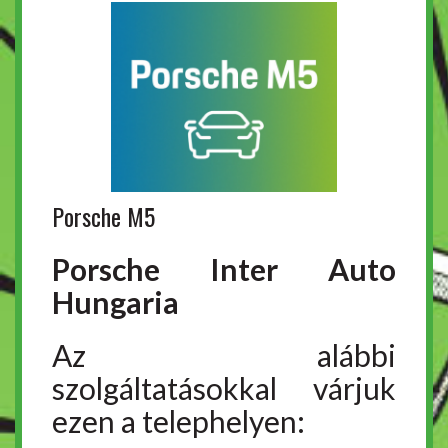
Porsche M5
Porsche Inter Auto
Hungaria
Az alábbi
szolgáltatásokkal várjuk
ezen a telephelyen: