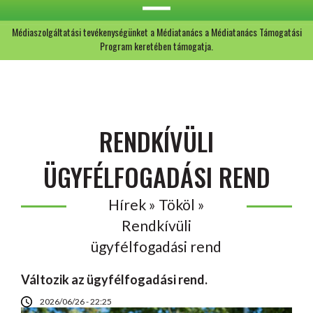
Médiaszolgáltatási tevékenységünket a Médiatanács a Médiatanács Támogatási
Program keretében támogatja.
RENDKÍVÜLI
ÜGYFÉLFOGADÁSI REND
Hírek » Tököl »
Rendkívüli
ügyfélfogadási rend
Változik az ügyfélfogadási rend.
2026/06/26 - 22:25