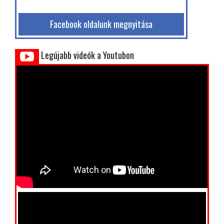
Facebook oldalunk megnyitása
Legújabb videók a Youtubon