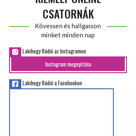
CSATORNÁK
Kövessen és hallgasson
minket minden nap
Lakihegy Rádió az Instagramon
Instagram megnyitása
Lakihegy Rádió a Facebookon