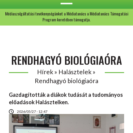
Médiaszolgáltatási tevékenységünket a Médiatanács a Médiatanács Támogatási
Program keretében támogatja.
RENDHAGYÓ BIOLÓGIAÓRA
Hírek » Halásztelek »
Rendhagyó biológiaóra
Gazdagították a diákok tudását a tudományos
előadások Halásztelken.
2026/05/27 - 12:47