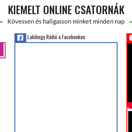
KIEMELT ONLINE CSATORNÁK
Kövessen és hallgasson minket minden nap
Lakihegy Rádió a Facebookon