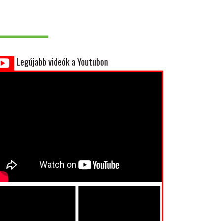
Legújabb videók a Youtubon