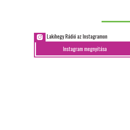
Lakihegy Rádió az Instagramon
Instagram megnyitása