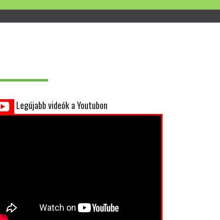
Legújabb videók a Youtubon