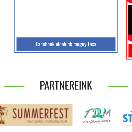
Facebook oldalunk megnyitása
PARTNEREINK