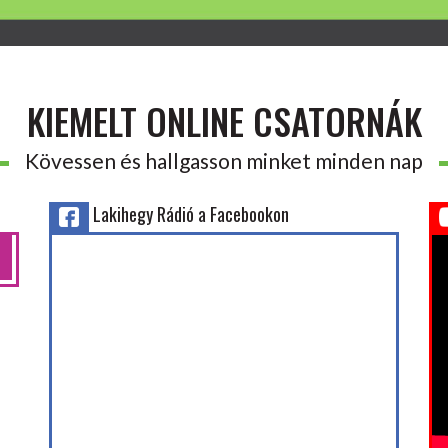
KIEMELT ONLINE CSATORNÁK
Kövessen és hallgasson minket minden nap
Lakihegy Rádió a Facebookon