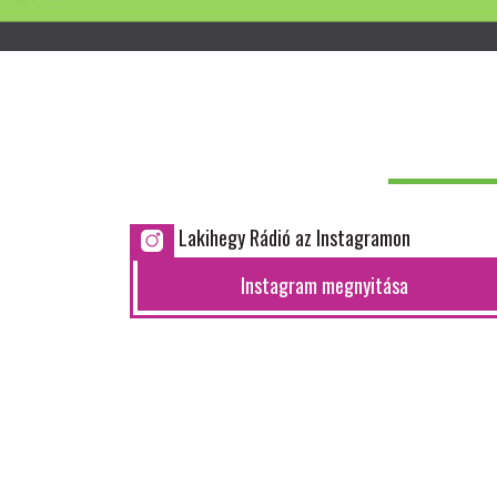
Lakihegy Rádió az Instagramon
Instagram megnyitása